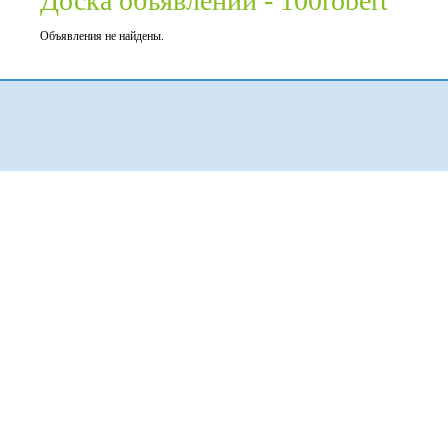
Доска объявлений - 100robert
Объявления не найдены.