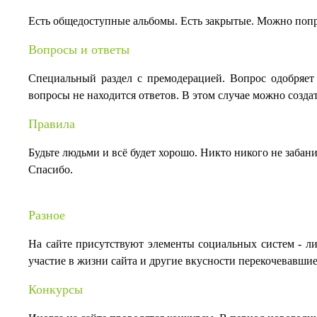
Есть общедоступные альбомы. Есть закрытые. Можно попро
Вопросы и ответы
Специальный раздел с премодерацией. Вопрос одобряет 
вопросы не находится ответов. В этом случае можно создат
Правила
Будьте людьми и всё будет хорошо. Никто никого не забан
Спасибо.
Разное
На сайте присутствуют элементы социальных систем - ли
участие в жизни сайта и другие вкусности перекочевавшие
Конкурсы