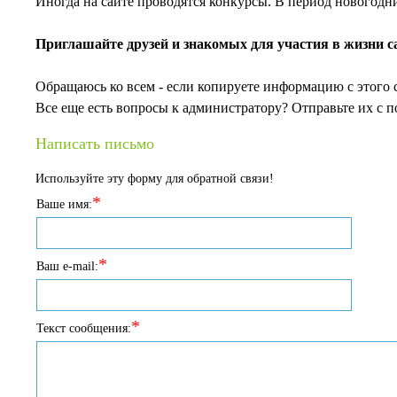
Иногда на сайте проводятся конкурсы. В период новогод
Приглашайте друзей и знакомых для участия в жизни с
Обращаюсь ко всем - если копируете информацию с этого с
Все еще есть вопросы к администратору? Отправьте их с
Написать письмо
Используйте эту форму для обратной связи!
*
Ваше имя:
*
Ваш e-mail:
*
Текст сообщения: