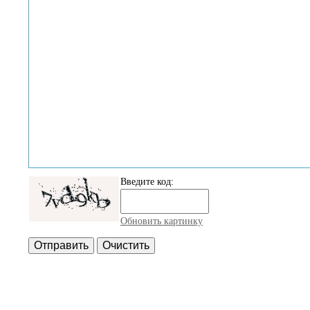
Введите код:
Обновить картинку