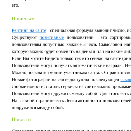
его.
Новичкам
Рейтинг на сайте
- специальная формула выводит число, и
Существуют
позитивные
пользователи - это сортиров
пользователям допустимо каждые 3 часа. Смысловой наг
которую можно будет обменять на деньги или на какие-ли
Если Вы хотите Видеть только тех кто сейчас на сайте (он
Пользователи могут получать автоматические награды. Н
Можно посылать эмоции участникам сайта. Отправить эмо
Новые фотографии на сайте доступны по следующей
ссыл
Любые новости, статьи, сервисы на сайте можно прокомме
Пользователи могут дружить между собой. Для этого есть 
На главной странице есть Лента активности пользователей.
подружился между собой.
Новости