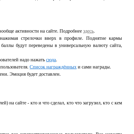
вообще активности на сайте. Подробнее
здесь
.
 нажимая стрелочки вверх в профиле. Поднятие кармы
 баллы будут переведены в универсальную валюту сайта,
зователей надо нажать
сюда
.
 пользователя.
Список награждённых
и сами награды.
ни. Эмоция будет доставлен.
 на сайте - кто и что сделал, кто что загрузил, кто с кем