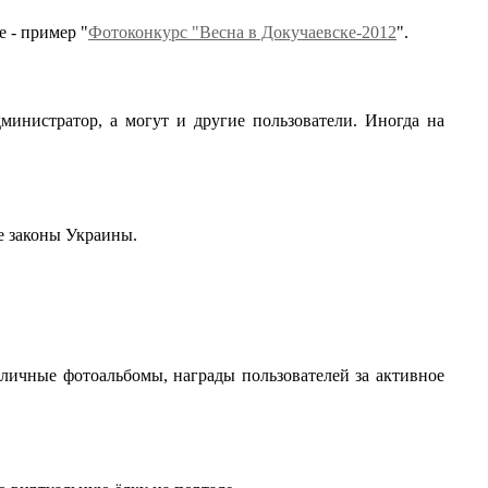
 - пример "
Фотоконкурс "Весна в Докучаевске-2012
".
министратор, а могут и другие пользователи. Иногда на
те законы Украины.
 личные фотоальбомы, награды пользователей за активное