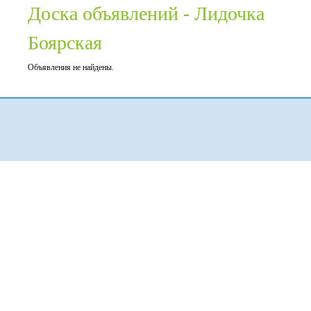
Доска объявлений - Лидочка
Боярская
Объявления не найдены.