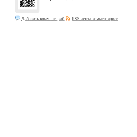
Добавить комментарий
RSS-лента комментариев