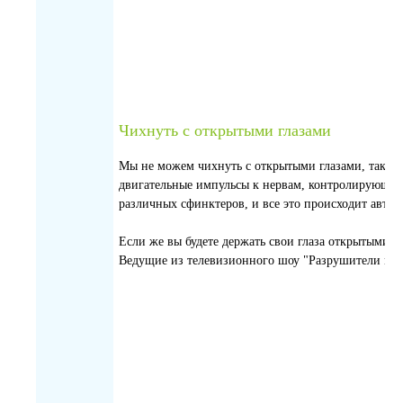
Чихнуть с открытыми глазами
Мы не можем чихнуть с открытыми глазами, так ка
двигательные импульсы к нервам, контролирующим
различных сфинктеров, и все это происходит автом
Если же вы будете держать свои глаза открытыми в
Ведущие из телевизионного шоу "Разрушители миф