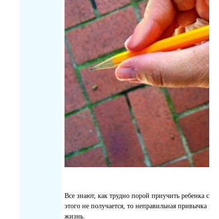
Все знают, как трудно порой приучить ребенка с де
этого не получается, то неправильная привычка при
жизнь.