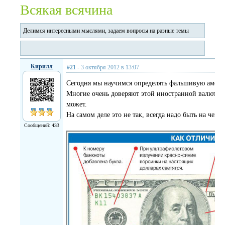
Всякая всячина
Делимся интересными мыслями, задаем вопросы на разные темы
Кирилл
#21
- 3 октября 2012 в 13:07
Сегодня мы научимся определять фальшивую амери
Многие очень доверяют этой иностранной валюте и 
может.
На самом деле это не так, всегда надо быть на чек
Сообщений: 433