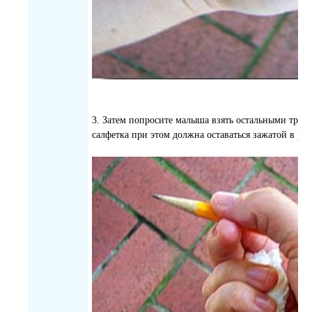
3. Затем попросите малыша взять остальными трем
салфетка при этом должна оставаться зажатой в рук