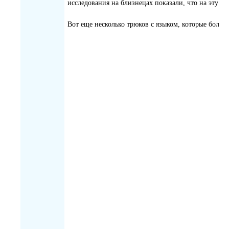
исследования на близнецах показали, что на эту спо
Вот еще несколько трюков с языком, которые больш