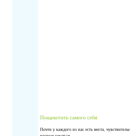
Пощекотать самого себя
Почти у каждого из нас есть места, чувствительные
воспользоваться.