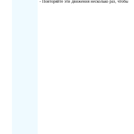
- Повторяйте эти движения несколько раз, чтобы 