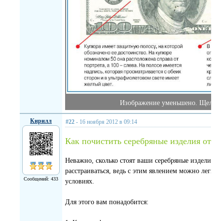
Изображение уменьшено. Щелкнит
Кирилл
#22
- 16 ноября 2012 в 09:14
Как почистить серебряные изделия от ч
Неважно, сколько стоят ваши серебряные изделия –
расстраиваться, ведь с этим явлением можно легко
Сообщений: 433
условиях.
Для этого вам понадобится: