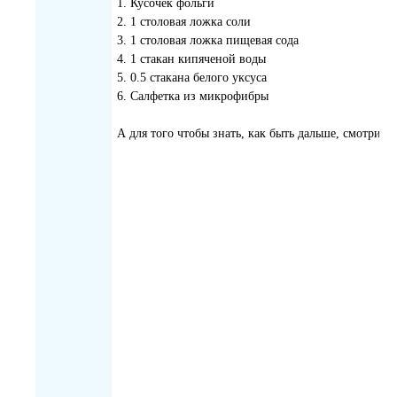
1. Кусочек фольги
2. 1 столовая ложка соли
3. 1 столовая ложка пищевая сода
4. 1 стакан кипяченой воды
5. 0.5 стакана белого уксуса
6. Салфетка из микрофибры
А для того чтобы знать, как быть дальше, смотрите 