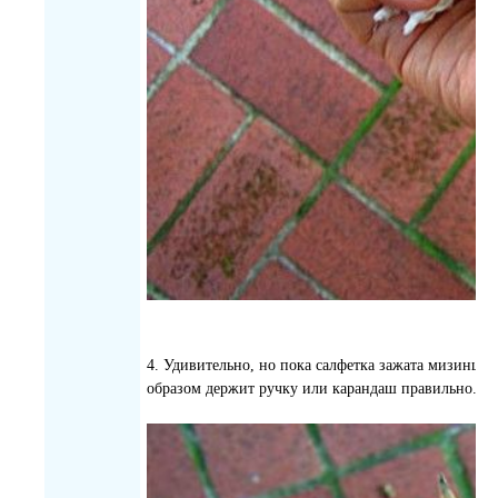
4. Удивительно, но пока салфетка зажата мизинце
образом держит ручку или карандаш правильно.