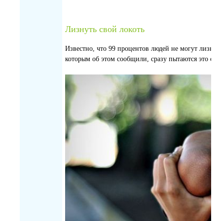
Лизнуть свой локоть
Известно, что 99 процентов людей не могут лизнут
которым об этом сообщили, сразу пытаются это сде