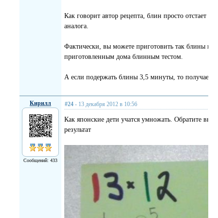
Как говорит автор рецепта, блин просто отстает от
аналога.
Фактически, вы можете приготовить так блины и в 
приготовленным дома блинным тестом.
А если подержать блины 3,5 минуты, то получаетс
Кирилл
#24
- 13 декабря 2012 в 10:56
Как японские дети учатся умножать. Обратите вним
результат
Сообщений: 433