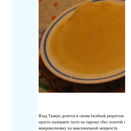
Влад Ткачук делится в своем facebook рецептом пр
просто наливаете тесто на тарелку (без золотой по
микроволновку на максимальной мощности.