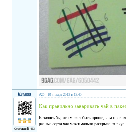
Кирилл
#25
- 10 января 2013 в 13:45
Как правильно заваривать чай в пакети
Казалось бы, что может быть проще, чем правильно 
разные сорта чая максимально раскрывают вкус при
Сообщений: 433