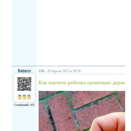
Кирилл
#28
- 28 апреля 2013 в 20:16
Как научить ребенка правильно держат
Сообщений: 433