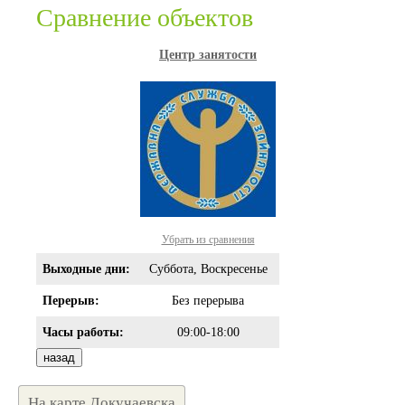
Сравнение объектов
Центр занятости
Убрать из сравнения
Выходные дни:
Суббота, Воскресенье
Перерыв:
Без перерыва
Часы работы:
09:00-18:00
На карте Докучаевска