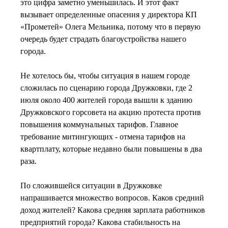
это цифра заметно уменьшилась. И этот факт
вызывает определенные опасения у директора КП
«Прометей» Олега Мельника, потому что в первую
очередь будет страдать благоустройства нашего
города.
Не хотелось бы, чтобы ситуация в нашем городе
сложилась по сценарию города Дружковки, где 2
июля около 400 жителей города вышли к зданию
Дружковского горсовета на акцию протеста против
повышения коммунальных тарифов. Главное
требование митингующих - отмена тарифов на
квартплату, которые недавно были повышены в два
раза.
По сложившейся ситуации в Дружковке
напрашивается множество вопросов. Каков средний
доход жителей? Какова средняя зарплата работников
предприятий города? Какова стабильность на