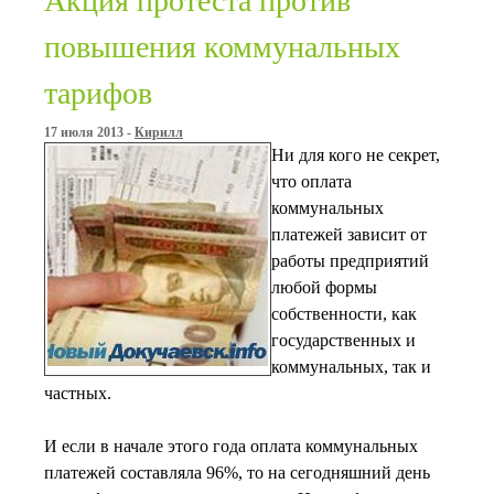
Акция протеста против
повышения коммунальных
тарифов
17 июля 2013 -
Кирилл
Ни для кого не секрет,
что оплата
коммунальных
платежей зависит от
работы предприятий
любой формы
собственности, как
государственных и
коммунальных, так и
частных.
И если в начале этого года оплата коммунальных
платежей составляла 96%, то на сегодняшний день