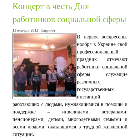
Концерт в честь Дня
работников социальной сферы
13 ноября 2012 -
Кирилл
В первое воскресенье
ноября в Украине свой
профессиональный
праздник отмечают
работники социальной
сферы – служащие
различных
государственных
инстанций,
работающих с людьми, нуждающимися в помощи и
поддержке – инвалидами, ветеранами,
пенсионерами, детьми, многодетными семьями и
всеми людьми, оказавшимся в трудной жизненной
ситуации.