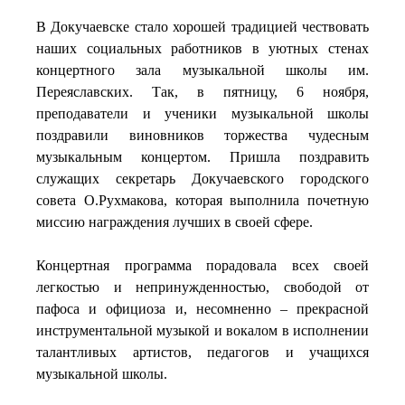
В Докучаевске стало хорошей традицией чествовать
наших социальных работников в уютных стенах
концертного зала музыкальной школы им.
Переяславских. Так, в пятницу, 6 ноября,
преподаватели и ученики музыкальной школы
поздравили виновников торжества чудесным
музыкальным концертом. Пришла поздравить
служащих секретарь Докучаевского городского
совета О.Рухмакова, которая выполнила почетную
миссию награждения лучших в своей сфере.
Концертная программа порадовала всех своей
легкостью и непринужденностью, свободой от
пафоса и официоза и, несомненно – прекрасной
инструментальной музыкой и вокалом в исполнении
талантливых артистов, педагогов и учащихся
музыкальной школы.