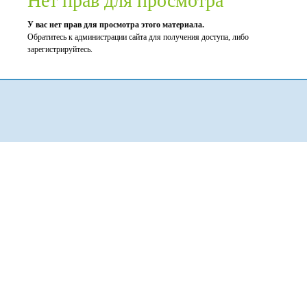
Нет прав для просмотра
У вас нет прав для просмотра этого материала.
Обратитесь к администрации сайта для получения доступа, либо
зарегистрируйтесь.