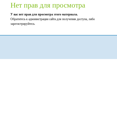
Нет прав для просмотра
У вас нет прав для просмотра этого материала.
Обратитесь к администрации сайта для получения доступа, либо
зарегистрируйтесь.