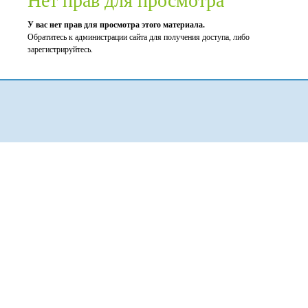
Нет прав для просмотра
У вас нет прав для просмотра этого материала.
Обратитесь к администрации сайта для получения доступа, либо
зарегистрируйтесь.