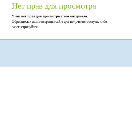
Нет прав для просмотра
У вас нет прав для просмотра этого материала.
Обратитесь к администрации сайта для получения доступа, либо
зарегистрируйтесь.