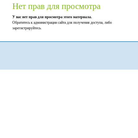
Нет прав для просмотра
У вас нет прав для просмотра этого материала.
Обратитесь к администрации сайта для получения доступа, либо
зарегистрируйтесь.