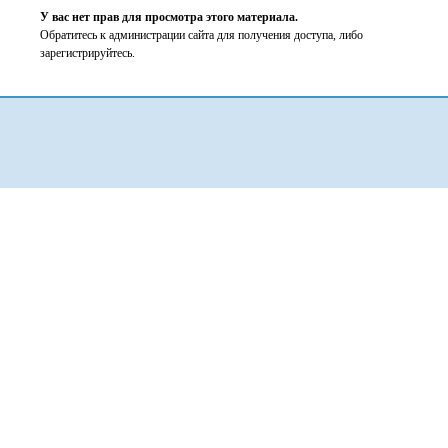
У вас нет прав для просмотра этого материала.
Обратитесь к администрации сайта для получения доступа, либо
зарегистрируйтесь.