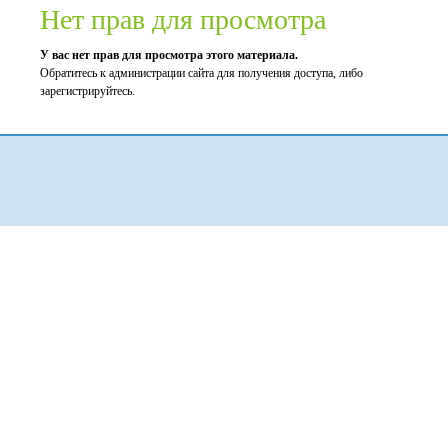
Нет прав для просмотра
У вас нет прав для просмотра этого материала.
Обратитесь к администрации сайта для получения доступа, либо
зарегистрируйтесь.