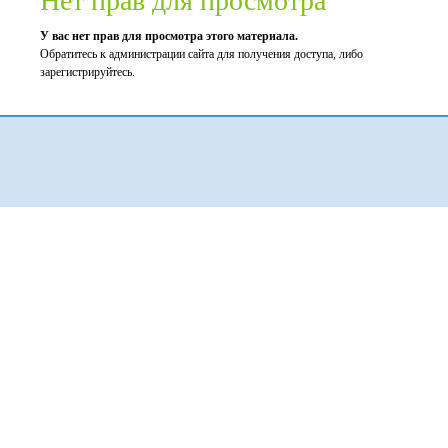
Нет прав для просмотра
У вас нет прав для просмотра этого материала.
Обратитесь к администрации сайта для получения доступа, либо
зарегистрируйтесь.