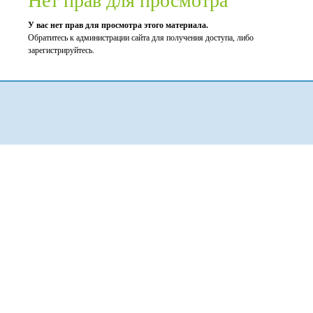
Нет прав для просмотра
У вас нет прав для просмотра этого материала.
Обратитесь к администрации сайта для получения доступа, либо
зарегистрируйтесь.