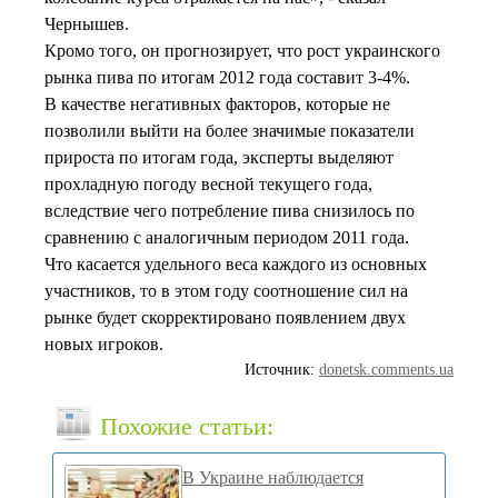
Чернышев.
Кромо того, он прогнозирует, что рост украинского
рынка пива по итогам 2012 года составит 3-4%.
В качестве негативных факторов, которые не
позволили выйти на более значимые показатели
прироста по итогам года, эксперты выделяют
прохладную погоду весной текущего года,
вследствие чего потребление пива снизилось по
сравнению с аналогичным периодом 2011 года.
Что касается удельного веса каждого из основных
участников, то в этом году соотношение сил на
рынке будет скорректировано появлением двух
новых игроков.
Источник:
donetsk.comments.ua
Похожие статьи:
В Украине наблюдается