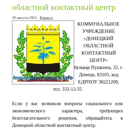
областной контактный центр
29 августа 2012 -
Кирилл
КОММУНАЛЬНОЕ
УЧРЕЖДЕНИЕ
«ДОНЕЦКИЙ
ОБЛАСТНОЙ
КОНТАКТНЫЙ
ЦЕНТР»
бульвар Пушкина, 32, г.
Донецк, 83105, код
ЕДРПОУ 38221209,
тел. 332-12-55
Если у вас возникли вопросы социального или
экономического характера, требующих
безотлагательного решения, обращайтесь в
Донецкий областной контактный центр.