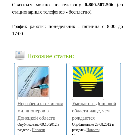
Связаться можно по телефону
0-800-507-506
(со
стационарных телефонов - бесплатно).
График работы: понедельник - пятница с 8:00 до
17:00
Похожие статьи:
Неразбериха с числом
Умирают в Донецкой
миллионеров в
области чаще, чем
Донецкой области
рождаются
Опубликовано 09.10.2012 в
Опубликовано 23.08.2012 в
разделе -
Новости
разделе -
Новости