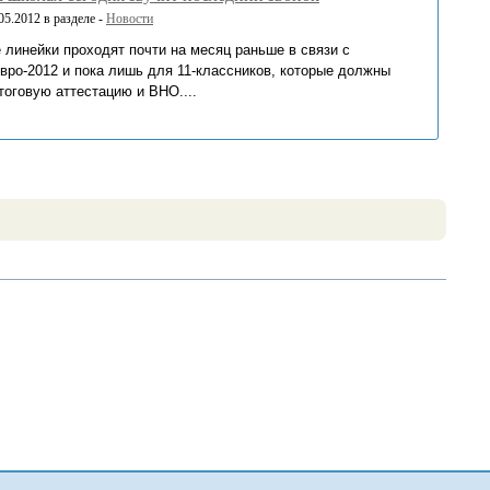
5.2012 в разделе -
Новости
 линейки проходят почти на месяц раньше в связи с
вро-2012 и пока лишь для 11-классников, которые должны
тоговую аттестацию и ВНО....