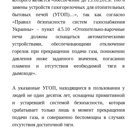
замены устройств газогорелочных для отопительных
бытовых печей (УГОП)…», так как согласно
«Правил безопасности систем газоснабжения
Украины» - пункт 4.5.10 «Отопительно-варочные
печи должны оснащаться автоматическими
устройствами, обеспечивающими отключение
горелок при прекращении подачи газа, понижении
давления ниже заданного значения, погасании
пламени и отсутствия необходимой тяги в
дымоходе».
А указанные УГОП, находящиеся в пользовании у
людей не один десяток лет, оснащены примитивной
и устаревшей системой безопасности, которая
срабатывает только лишь в момент прекращения
подачи газа, и совершенно беспомощна в случаях
отсутствия достаточной тяги.