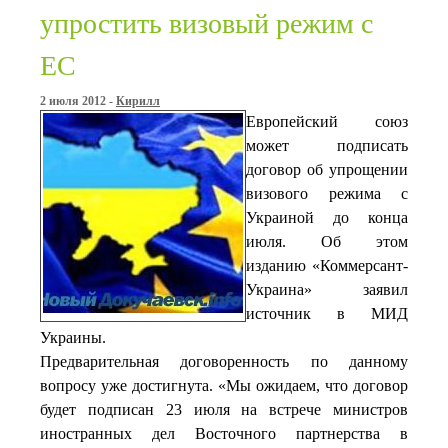
упростить визовый режим с
ЕС
2 июля 2012 -
Кирилл
Европейский союз
может подписать
договор об упрощении
визового режима с
Украиной до конца
июля. Об этом
изданию «Коммерсант-
Украина» заявил
источник в МИД
Украины.
Предварительная договоренность по данному
вопросу уже достигнута. «Мы ожидаем, что договор
будет подписан 23 июля на встрече министров
иностранных дел Восточного партнерства в