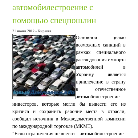
автомобилестроение с
помощью спецпошлин
21 июня 2012 -
Кирилл
Основной целью
возможных санкций в
рамках специального
расследования импорта
автомобилей в
Украину является
привлечение в страну
в отечественное
автомобилестроение
инвесторов, которые могли бы вывести его из
кризиса и сохранить рабочие места в отрасли,
сообщил источник в Межведомственной комиссии
по международной торговле (МКМТ).
"Если ограничения не ввести – автомобилестроение