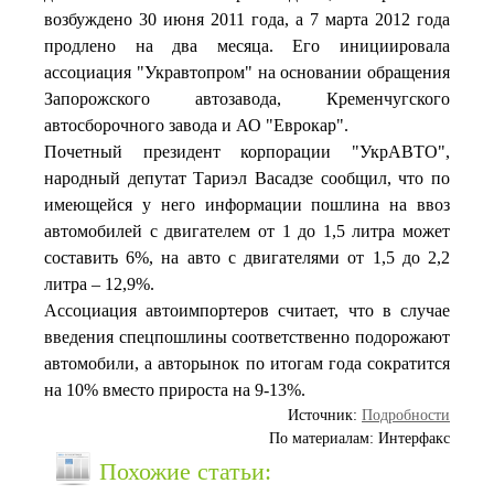
возбуждено 30 июня 2011 года, а 7 марта 2012 года
продлено на два месяца. Его инициировала
ассоциация "Укравтопром" на основании обращения
Запорожского автозавода, Кременчугского
автосборочного завода и АО "Еврокар".
Почетный президент корпорации "УкрАВТО",
народный депутат Тариэл Васадзе сообщил, что по
имеющейся у него информации пошлина на ввоз
автомобилей с двигателем от 1 до 1,5 литра может
составить 6%, на авто с двигателями от 1,5 до 2,2
литра – 12,9%.
Ассоциация автоимпортеров считает, что в случае
введения спецпошлины соответственно подорожают
автомобили, а авторынок по итогам года сократится
на 10% вместо прироста на 9-13%.
Источник:
Подробности
По материалам: Интерфакс
Похожие статьи: