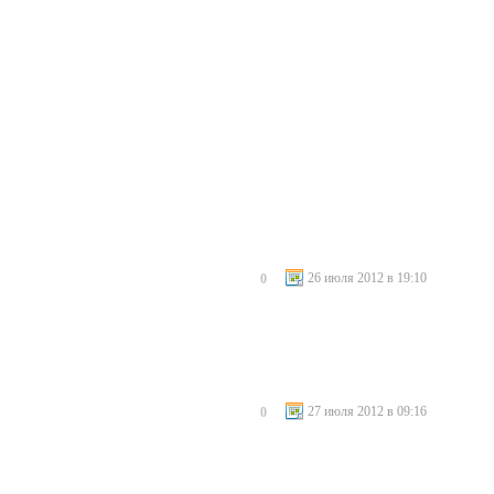
26 июля 2012 в 19:10
0
27 июля 2012 в 09:16
0