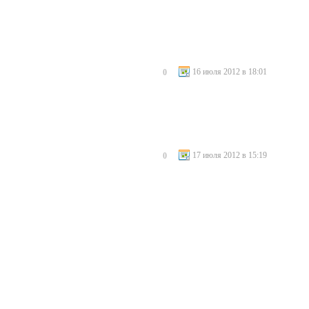
16 июля 2012 в 18:01
0
17 июля 2012 в 15:19
0