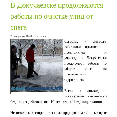
В Докучаевске продолжаются
работы по очистке улиц от
снега
7 февраля 2020 -
Кирилл
Сегодня, 7 февраля,
работники организаций,
предприятий и
учреждений Докучаевска
продолжают работы по
уборке снега на
прилегающих
территориях.
Всего в ликвидации
последствий стихийного
бедствия задействовано 110 человек и 11 единиц техники.
Не остались в стороне частные предприниматели, которые