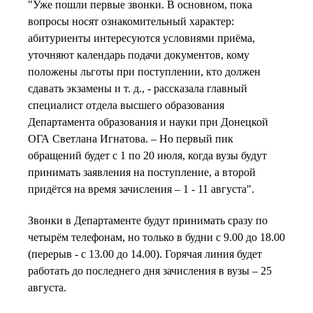
"Уже пошли первые звонки. В основном, пока
вопросы носят ознакомительный характер:
абитуриенты интересуются условиями приёма,
уточняют календарь подачи документов, кому
положены льготы при поступлении, кто должен
сдавать экзамены и т. д., - рассказала главный
специалист отдела высшего образования
Департамента образования и науки при Донецкой
ОГА Светлана Игнатова. – Но первый пик
обращений будет с 1 по 20 июля, когда вузы будут
принимать заявления на поступление, а второй
придётся на время зачисления – 1 - 11 августа".
Звонки в Департаменте будут принимать сразу по
четырём телефонам, но только в будни с 9.00 до 18.00
(перерыв - с 13.00 до 14.00). Горячая линия будет
работать до последнего дня зачисления в вузы – 25
августа.