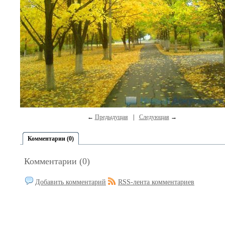
←
Предыдущая
|
Следующая
→
Комментарии (0)
Комментарии (0)
Добавить комментарий
RSS-лента комментариев