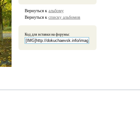
Вернуться к
альбому
Вернуться к
списку альбомов
Код для вставки на форумы: