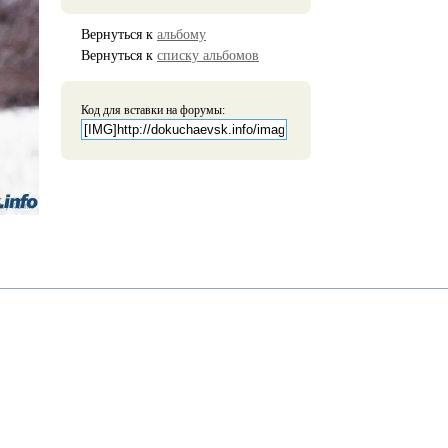
Вернуться к
альбому
Вернуться к
списку альбомов
Код для вставки на форумы: