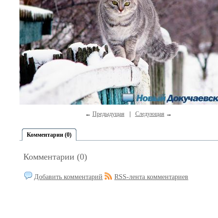
←
Предыдущая
|
Следующая
→
Комментарии (0)
Комментарии (0)
Добавить комментарий
RSS-лента комментариев