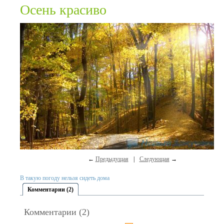
Осень красиво
←
Предыдущая
|
Следующая
→
В такую погоду нельзя сидеть дома
Комментарии (2)
Комментарии (2)