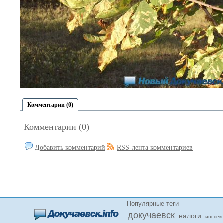
Комментарии (0)
Комментарии (0)
Добавить комментарий
RSS-лента комментариев
Популярные теги
докучаевск
налоги
инспек