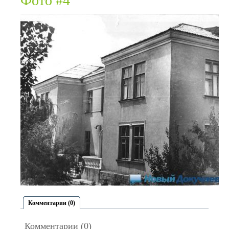
Фото #4
Комментарии (0)
Комментарии (0)