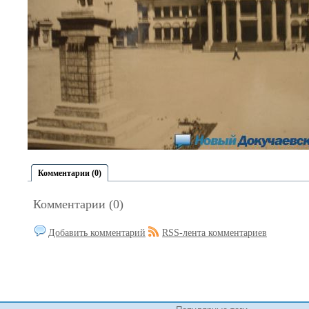
Комментарии (0)
Комментарии (0)
Добавить комментарий
RSS-лента комментариев