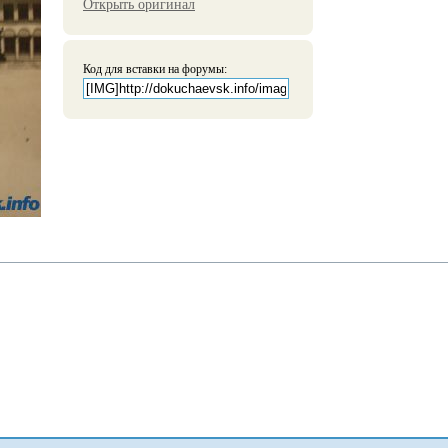
Открыть оригинал
Код для вставки на форумы: