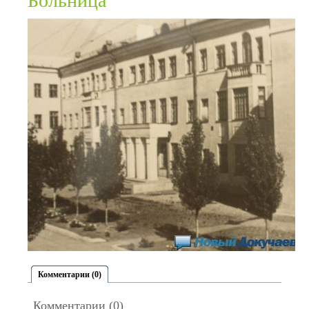
Больница
Комментарии (0)
Комментарии (0)