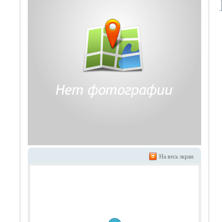
На весь экран