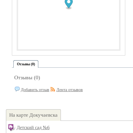
Отзывы (0)
Отзывы (0)
Добавить отзыв
Лента отзывов
На карте Докучаевска
Детский сад №6