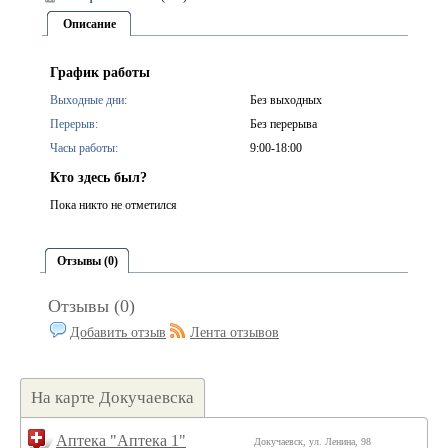
Описание
График работы
Выходные дни:
Без выходных
Перерыв:
Без перерыва
Часы работы:
9:00-18:00
Кто здесь был?
Пока никто не отметился
Отзывы (0)
Отзывы (0)
Добавить отзыв
Лента отзывов
На карте Докучаевска
Аптека "Аптека 1"
Докучаевск, ул. Ленина, 98