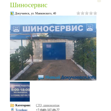
Шиносервис
Докучаевск, ул. Маяковского, 40
Категории:
СТО, шиномонтаж
Телефон:
+7 (949) 337-09-77