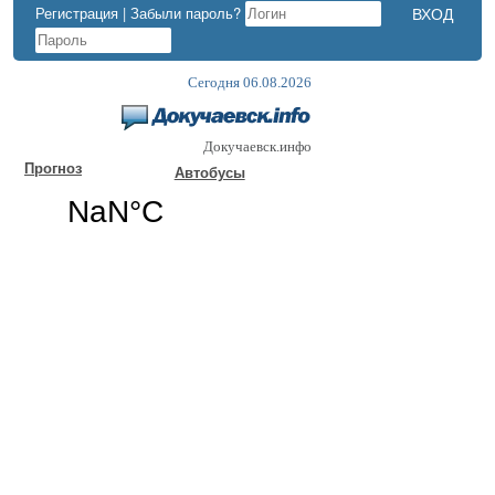
Регистрация
|
Забыли пароль?
Сегодня 06.08.2026
Докучаевск.инфо
Прогноз
Автобусы