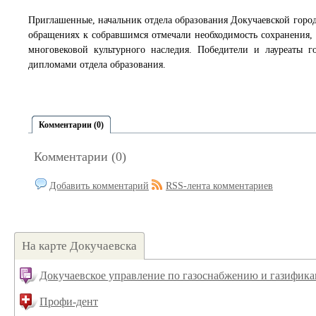
Приглашенные, начальник отдела образования Докучаевской город
обращениях к собравшимся отмечали необходимость сохранения, 
многовековой культурного наследия. Победители и лауреаты 
дипломами отдела образования.
Комментарии (0)
Комментарии (0)
Добавить комментарий
RSS-лента комментариев
На карте Докучаевска
Докучаевское управление по газоснабжению и газифик
Профи-дент