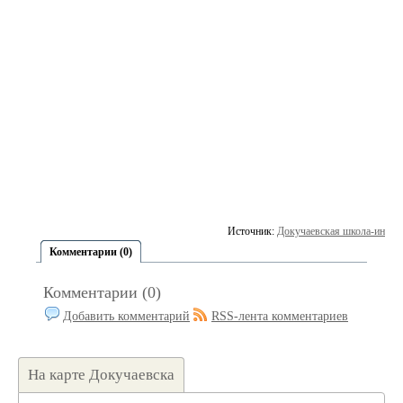
Источник:
Докучаевская школа-интер
Комментарии (0)
Комментарии (0)
Добавить комментарий
RSS-лента комментариев
На карте Докучаевска