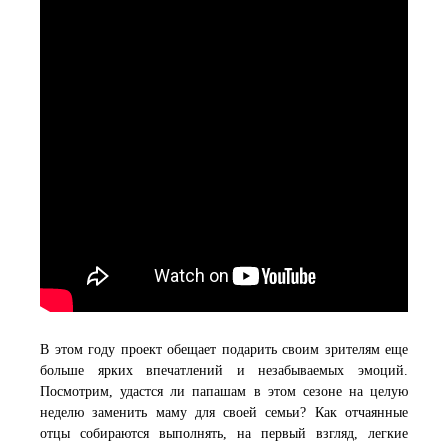
В этом году проект обещает подарить своим зрителям еще
больше ярких впечатлений и незабываемых эмоций.
Посмотрим, удастся ли папашам в этом сезоне на целую
неделю заменить маму для своей семьи? Как отчаянные
отцы собираются выполнять, на первый взгляд, легкие