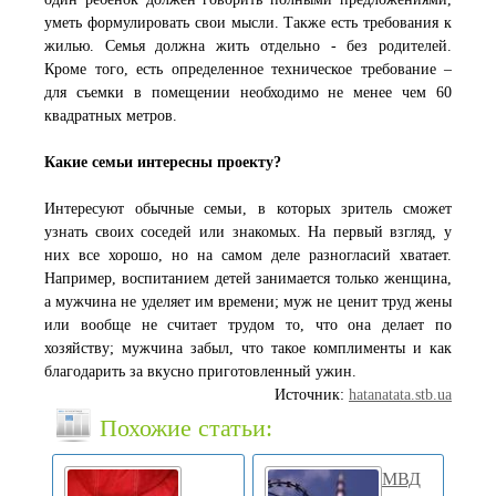
уметь формулировать свои мысли. Также есть требования к
жилью. Семья должна жить отдельно - без родителей.
Кроме того, есть определенное техническое требование –
для съемки в помещении необходимо не менее чем 60
квадратных метров.
Какие семьи интересны проекту?
Интересуют обычные семьи, в которых зритель сможет
узнать своих соседей или знакомых. На первый взгляд, у
них все хорошо, но на самом деле разногласий хватает.
Например, воспитанием детей занимается только женщина,
а мужчина не уделяет им времени; муж не ценит труд жены
или вообще не считает трудом то, что она делает по
хозяйству; мужчина забыл, что такое комплименты и как
благодарить за вкусно приготовленный ужин.
Источник:
hatanatata.stb.ua
Похожие статьи:
МВД