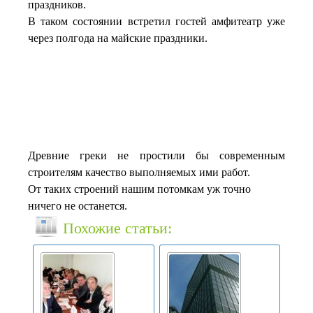
праздников.
В таком состоянии встретил гостей амфитеатр уже
через полгода на майские праздники.
Древние греки не простили бы современным
строителям качество выполняемых ими работ.
От таких строений нашим потомкам уж точно
ничего не останется.
Похожие статьи: