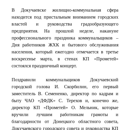
В Докучаевске жилищно-коммунальная сфера
находится под пристальным вниманием городских
властей и руководства градообразующего
предприятия. На прошлой неделе, накануне
профессионального праздника коммунальщиков –
Дня работников ЖХК и бытового обслуживания
населения, который ежегодно отмечается в третье
воскресенье марта, в стенах КП «Прометей»
состоялся праздничный концерт.
Поздравили коммунальщиков Докучаевский
городской голова И. Скорбилин, его первый
заместитель В. Семененко, директор по кадрам и
быту ЧАО «ДФДК» С. Терехов и, конечно же,
директор КП «Прометей» О. Мельник, которые
вручили лучшим работникам грамоты и
благодарности от Донецкого областного совета,
Докучаевского городского совета и руководства КП