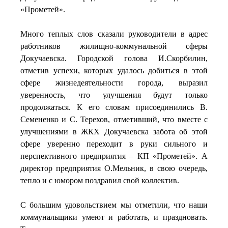
«Прометей».
Много теплых слов сказали руководители в адрес
работников жилищно-коммунальной сферы
Докучаевска. Городской голова И.Скорбилин,
отметив успехи, которых удалось добиться в этой
сфере жизнедеятельности города, выразил
уверенность, что улучшения будут только
продолжаться. К его словам присоединились В.
Семененко и С. Терехов, отметивший, что вместе с
улучшениями в ЖКХ Докучаевска забота об этой
сфере уверенно переходит в руки сильного и
перспективного предприятия – КП «Прометей». А
директор предприятия О.Мельник, в свою очередь,
тепло и с юмором поздравил свой коллектив.
С большим удовольствием мы отметили, что наши
коммунальщики умеют и работать, и праздновать.