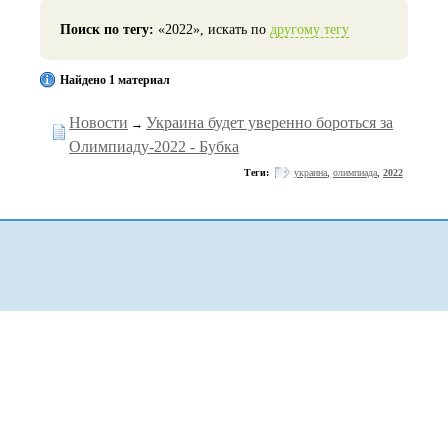
Поиск по тегу:
«2022», искать по
другому тегу
Найдено 1 материал
Новости
Украина будет уверенно бороться за
→
Олимпиаду-2022 - Бубка
Теги:
украина
,
олимпиада
,
2022