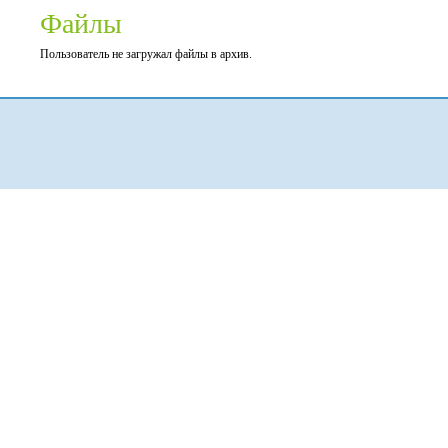
Файлы
Пользователь не загружал файлы в архив.