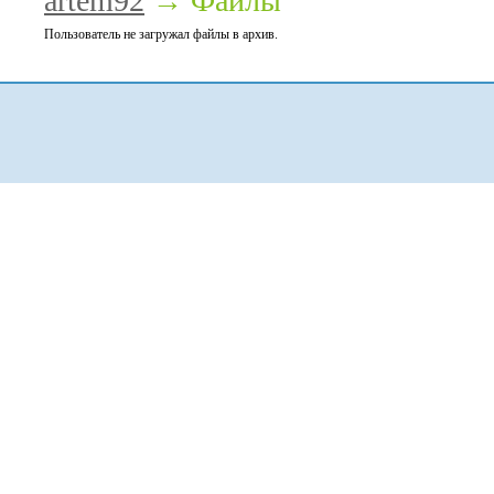
artem92
→ Файлы
Пользователь не загружал файлы в архив.