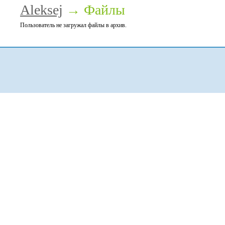
Aleksej
→ Файлы
Пользователь не загружал файлы в архив.