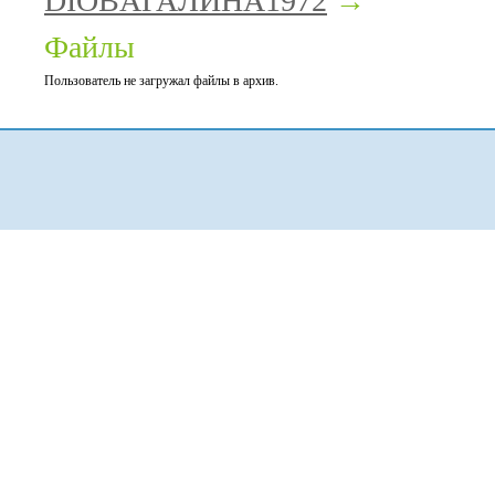
DIOBAГАЛИНА1972
→
Файлы
Пользователь не загружал файлы в архив.