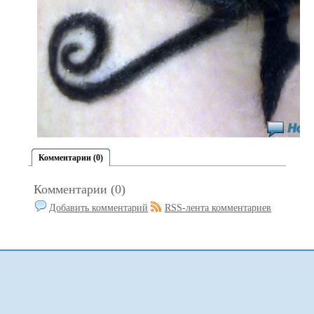
Комментарии (0)
Комментарии (0)
Добавить комментарий
RSS-лента комментариев