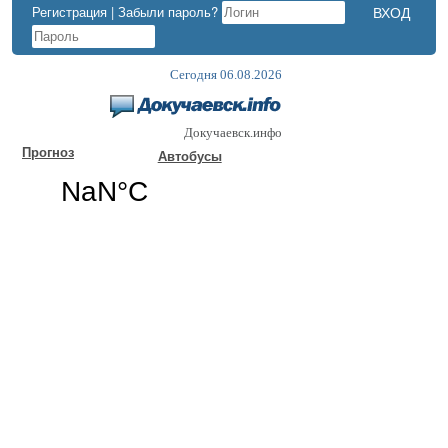
Регистрация
|
Забыли пароль?
Сегодня 06.08.2026
Докучаевск.инфо
Прогноз
Автобусы