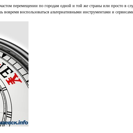
 частом перемещении по городам одной и той же страны или просто в слу
 вовремя воспользоваться альтернативными инструментами и сервисами