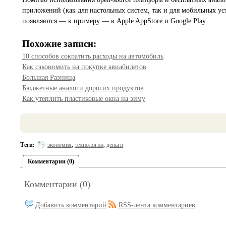
приложений (как для настольных систем, так и для мобильных уст
появляются — к примеру — в Apple AppStore и Google Play.
Похожие записи:
10 способов сократить расходы на автомобиль
Как сэкономить на покупке авиабилетов
Большая Разница
Бюджетные аналоги дорогих продуктов
Как утеплить пластиковые окна на зиму
Теги:
экономия
,
технологии
,
деньги
Комментарии (0)
Комментарии (0)
Добавить комментарий
RSS-лента комментариев