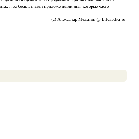
айтах и за бесплатными приложениями дня, которые часто
(c) Александр Мельник @ Lifehacker.ru