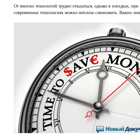
От многих технологий трудно отказаться; однако в поездках, при
современных технологиях можно неплохо сэкономить. Важно лишь