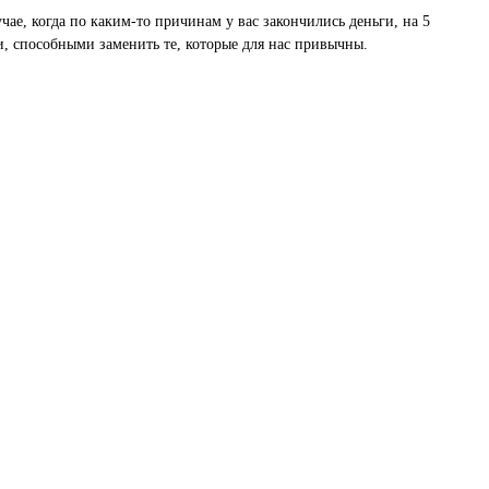
чае, когда по каким-то причинам у вас закончились деньги, на 5
, способными заменить те, которые для нас привычны.