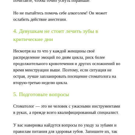
почитайте, чтобы точно уснуть пораньше.
Но не пытайтесь помочь себе алкоголем! Он может
ослабить действие анестезии.
4. Девушкам не стоит лечить зубы в
критические дни
Несмотря на то что у каждой женщины своё
распределение эмоций по дням цикла, риск более
продолжительного кровотечения и других осложнений во
время менструации выше. Поэтому, если ситуация не
острая, лучше запланировать посещение стоматолога на
вторую-третью неделю цикла.
5. Подготовьте вопросы
Стоматолог — это не человек с ужасными инструментами
в руках, а прежде всего квалифицированный специалист.
У вас наверняка найдутся вопросы по уходу за зубами и
правилам питания для здоровья зубов. Запишите их, так